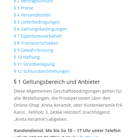
§ 2 Vertragsschluss
§ 3 Preise
§ 4 Versandkosten
§ 5 Lieferbedingungen
§ 6 Zahlungsbedingungen
§ 7 Eigentumsvorbehalt
§ 8 Transportschäden
§ 9 Gewährleistung
§ 10 Haftung
§ 11 Streitbeilegung
§ 12 Schlussbestimmungen
§ 1 Geltungsbereich und Anbieter
Diese Allgemeinen Geschäftsbedingungen gelten für
alle Bestellungen, die Privatpersonen über den
Online-Shop ‚Kreta Keramik‘, oder Küstenkeramik Erk
Kanis , Fellholz 3, 24364 Holzdorf, (nachfolgend
„Kreta Keramik“) abgeben.
Kundendienst: Mo bis So 10 – 17 Uhr unter Telefon