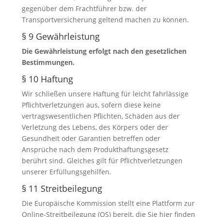
gegenüber dem Frachtführer bzw. der
Transportversicherung geltend machen zu können.
§ 9 Gewährleistung
Die Gewährleistung erfolgt nach den gesetzlichen
Bestimmungen.
§ 10 Haftung
Wir schließen unsere Haftung für leicht fahrlässige
Pflichtverletzungen aus, sofern diese keine
vertragswesentlichen Pflichten, Schäden aus der
Verletzung des Lebens, des Körpers oder der
Gesundheit oder Garantien betreffen oder
Ansprüche nach dem Produkthaftungsgesetz
berührt sind. Gleiches gilt für Pflichtverletzungen
unserer Erfüllungsgehilfen.
§ 11 Streitbeilegung
Die Europäische Kommission stellt eine Plattform zur
Online-Streitbeilegung (OS) bereit, die Sie hier finden