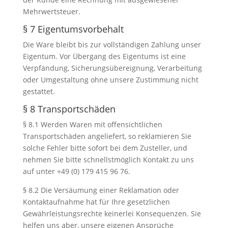
Mehrwertsteuer.
§ 7 Eigentumsvorbehalt
Die Ware bleibt bis zur vollständigen Zahlung unser
Eigentum. Vor Übergang des Eigentums ist eine
Verpfändung, Sicherungsübereignung, Verarbeitung
oder Umgestaltung ohne unsere Zustimmung nicht
gestattet.
§ 8 Transportschäden
§ 8.1 Werden Waren mit offensichtlichen
Transportschäden angeliefert, so reklamieren Sie
solche Fehler bitte sofort bei dem Zusteller, und
nehmen Sie bitte schnellstmöglich Kontakt zu uns
auf unter +49 (0) 179 415 96 76.
§ 8.2 Die Versäumung einer Reklamation oder
Kontaktaufnahme hat für Ihre gesetzlichen
Gewährleistungsrechte keinerlei Konsequenzen. Sie
helfen uns aber, unsere eigenen Ansprüche