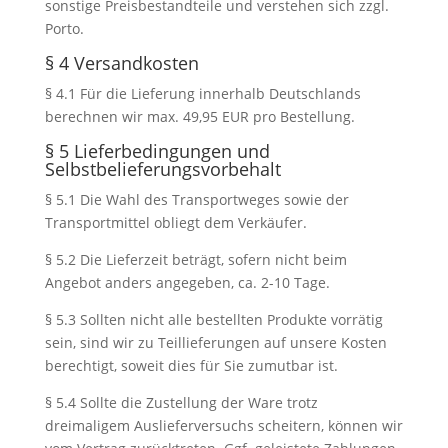
sonstige Preisbestandteile und verstehen sich zzgl.
Porto.
§ 4 Versandkosten
§ 4.1 Für die Lieferung innerhalb Deutschlands
berechnen wir max. 49,95 EUR pro Bestellung.
§ 5 Lieferbedingungen und
Selbstbelieferungsvorbehalt
§ 5.1 Die Wahl des Transportweges sowie der
Transportmittel obliegt dem Verkäufer.
§ 5.2 Die Lieferzeit beträgt, sofern nicht beim
Angebot anders angegeben, ca. 2-10 Tage.
§ 5.3 Sollten nicht alle bestellten Produkte vorrätig
sein, sind wir zu Teillieferungen auf unsere Kosten
berechtigt, soweit dies für Sie zumutbar ist.
§ 5.4 Sollte die Zustellung der Ware trotz
dreimaligem Auslieferversuchs scheitern, können wir