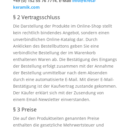
+49 (0) 152 55 76 7714, E-Mail
info@kreta-
keramik.com
§ 2 Vertragsschluss
Die Darstellung der Produkte im Online-Shop stellt
kein rechtlich bindendes Angebot, sondern einen
unverbindlichen Online-Katalog dar. Durch
Anklicken des Bestellbuttons geben Sie eine
verbindliche Bestellung der im Warenkorb
enthaltenen Waren ab. Die Bestätigung des Eingangs
der Bestellung erfolgt zusammen mit der Annahme
der Bestellung unmittelbar nach dem Absenden
durch eine automatisierte E-Mail. Mit dieser E-Mail-
Bestätigung ist der Kaufvertrag zustande gekommen.
Der Käufer erklärt sich mit der Zusendung von
einem Email-Newsletter einverstanden.
§ 3 Preise
Die auf den Produktseiten genannten Preise
enthalten die gesetzliche Mehrwertsteuer und