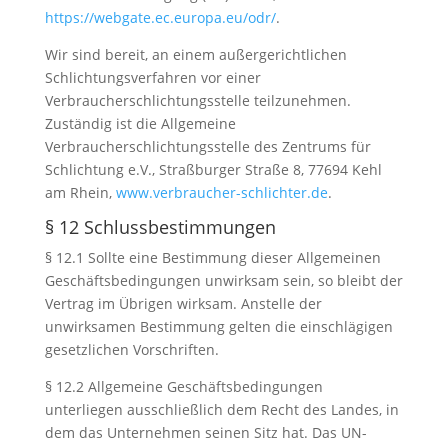
https://webgate.ec.europa.eu/odr/
.
Wir sind bereit, an einem außergerichtlichen
Schlichtungsverfahren vor einer
Verbraucherschlichtungsstelle teilzunehmen.
Zuständig ist die Allgemeine
Verbraucherschlichtungsstelle des Zentrums für
Schlichtung e.V., Straßburger Straße 8, 77694 Kehl
am Rhein,
www.verbraucher-schlichter.de
.
§ 12 Schlussbestimmungen
§ 12.1 Sollte eine Bestimmung dieser Allgemeinen
Geschäftsbedingungen unwirksam sein, so bleibt der
Vertrag im Übrigen wirksam. Anstelle der
unwirksamen Bestimmung gelten die einschlägigen
gesetzlichen Vorschriften.
§ 12.2 Allgemeine Geschäftsbedingungen
unterliegen ausschließlich dem Recht des Landes, in
dem das Unternehmen seinen Sitz hat. Das UN-