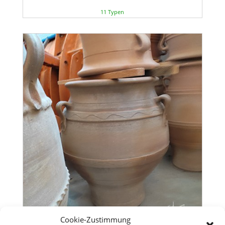
11 Typen
Cookie-Zustimmung