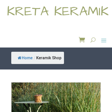
Home
/
Keramik Shop